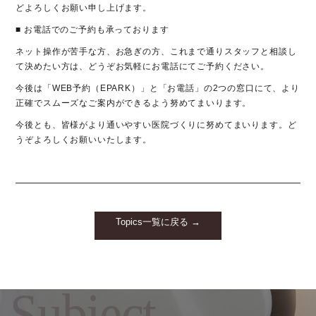
どよろしくお願い申し上げます。
■
お電話でのご予約も承っております
ネット操作が苦手な方、お急ぎの方、これまで通りスタッフと相談し
て決めたい方は、どうぞお気軽にお電話にてご予約ください。
今後は「WEB予約（EPARK）」と「お電話」の2つの窓口にて、より
正確でスムーズなご案内ができるよう努めてまいります。
今後とも、皆様がより通いやすい医院づくりに努めてまいります。ど
うぞよろしくお願いいたします。
Topics一覧に戻る →
Subject