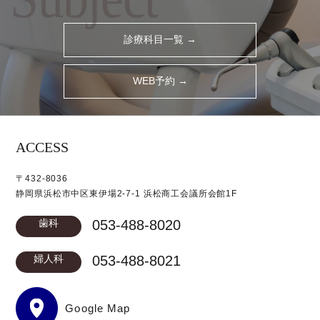
診療科目一覧 →
WEB予約 →
ACCESS
〒432-8036
静岡県浜松市中区東伊場2-7-1 浜松商工会議所会館1F
歯科
053-488-8020
婦人科
053-488-8021
Google Map