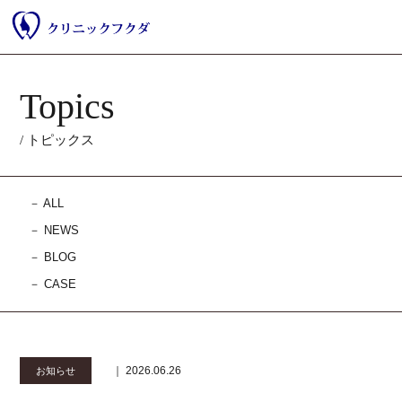
Topics
/ トピックス
－
ALL
－
NEWS
－
BLOG
－
CASE
｜ 2026.06.26
お知らせ