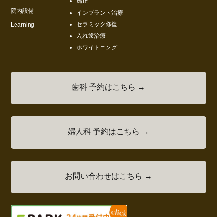
矯正
院内設備
インプラント治療
セラミック修復
Learning
入れ歯治療
ホワイトニング
歯科 予約はこちら →
婦人科 予約はこちら →
お問い合わせはこちら →