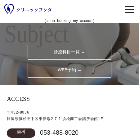
[salon_booking_my_account]
Subject
診療科目一覧 →
WEB予約 →
ACCESS
〒432-8036
静岡県浜松市中区東伊場2-7-1 浜松商工会議所会館1F
歯科
053-488-8020