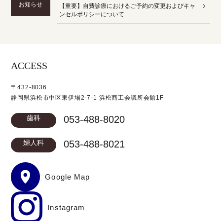
お知らせ
【重要】自費診療におけるご予約の変更およびキャ
ンセルポリシーについて
ACCESS
〒432-8036
静岡県浜松市中区東伊場2-7-1 浜松商工会議所会館1F
歯科
053-488-8020
婦人科
053-488-8021
Google Map
Instagram