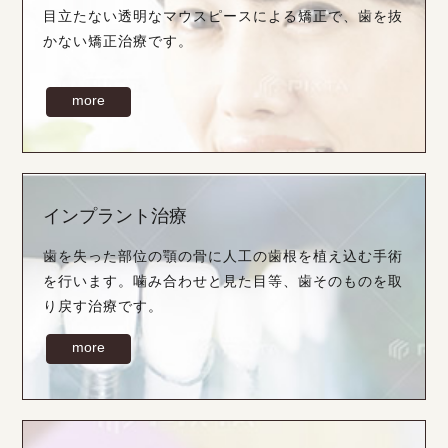
目立たない透明なマウスピースによる矯正で、歯を抜
かない矯正治療です。
more
インプラント治療
歯を失った部位の顎の骨に人工の歯根を植え込む手術
を行います。噛み合わせと見た目等、歯そのものを取
り戻す治療です。
more