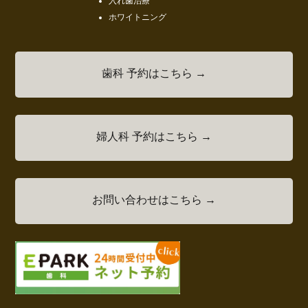
入れ歯治療
ホワイトニング
歯科 予約はこちら →
婦人科 予約はこちら →
お問い合わせはこちら →