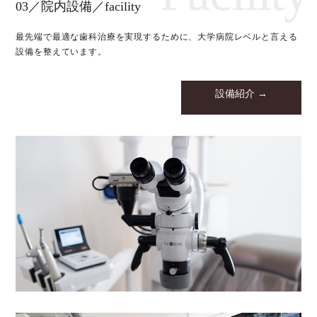
03／院内設備／facility
最先端で最適な歯科治療を実現するために、大学病院レベルと言える
設備を整えています。
設備紹介 →