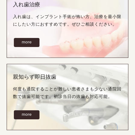
入れ歯治療
入れ歯は、インプラント手術が怖い方、治療を最小限
にしたい方におすすめです。ぜひご相談ください。
more
親知らず即日抜歯
何度も通院することが難しい患者さまも少ない通院回
数で抜歯可能です。初診当日の抜歯も対応可能。
more