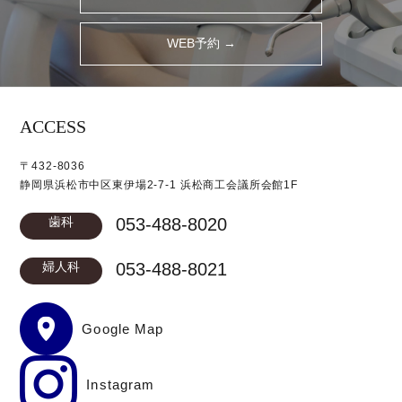
WEB予約 →
ACCESS
〒432-8036
静岡県浜松市中区東伊場2-7-1 浜松商工会議所会館1F
歯科
053-488-8020
婦人科
053-488-8021
Google Map
Instagram