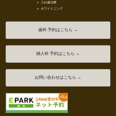
入れ歯治療
ホワイトニング
歯科 予約はこちら →
婦人科 予約はこちら →
お問い合わせはこちら →