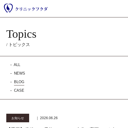
Topics
/ トピックス
－
ALL
－
NEWS
－
BLOG
－
CASE
｜ 2026.06.26
お知らせ