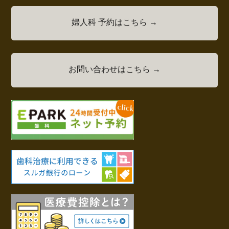
婦人科 予約はこちら →
お問い合わせはこちら →