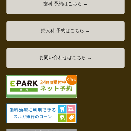
歯科 予約はこちら →
婦人科 予約はこちら →
お問い合わせはこちら →