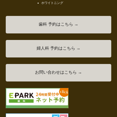
ホワイトニング
歯科 予約はこちら →
婦人科 予約はこちら →
お問い合わせはこちら →