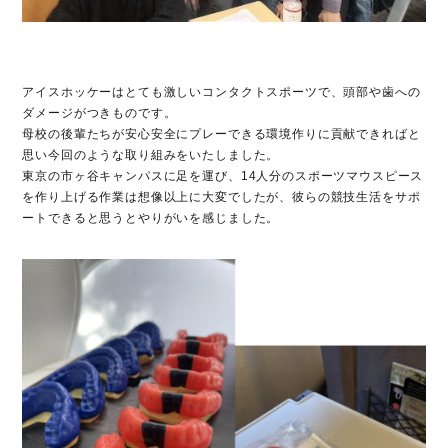
アイスホッケーはとても激しいコンタクトスポーツで、頭部や歯への
ダメージがつきものです。
母校の後輩たちが安心安全にプレーできる環境作りに貢献できればと
思い今回のような取り組みをいたしました。
東京の市ヶ谷キャンパスに足を運び、14人分のスポーツマウスピース
を作り上げる作業は想像以上に大変でしたが、彼らの競技生活をサポ
ートできると思うとやりがいを感じました。