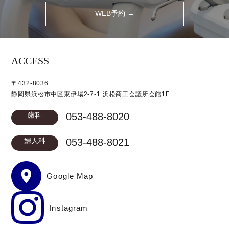
WEB予約 →
ACCESS
〒432-8036
静岡県浜松市中区東伊場2-7-1 浜松商工会議所会館1F
歯科
053-488-8020
婦人科
053-488-8021
Google Map
Instagram