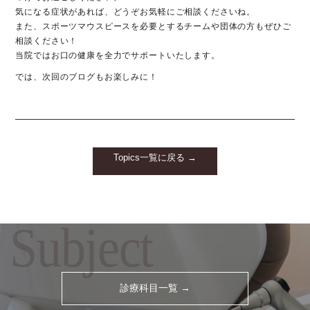
気になる症状があれば、どうぞお気軽にご相談くださいね。
また、スポーツマウスピースを必要とするチームや団体の方もぜひご
相談ください！
当院ではお口の健康を全力でサポートいたします。
では、次回のブログもお楽しみに！
Topics一覧に戻る →
Subject
診療科目一覧 →