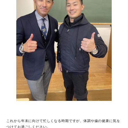
これから年末に向けて忙しくなる時期ですが、体調や歯の健康に気を
つけてお過ごしください。