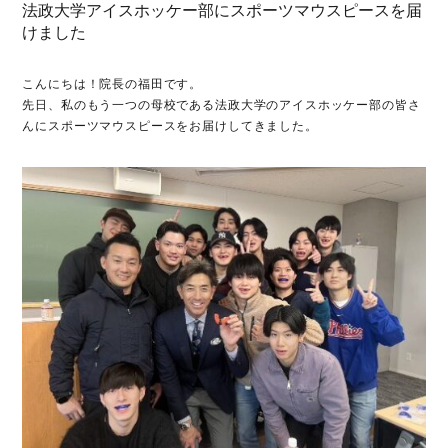
法政大学アイスホッケー部にスポーツマウスピースを届
けました
こんにちは！院長の福田です。
先日、私のもう一つの母校である法政大学のアイスホッケー部の皆さ
んにスポーツマウスピースをお届けしてきました。