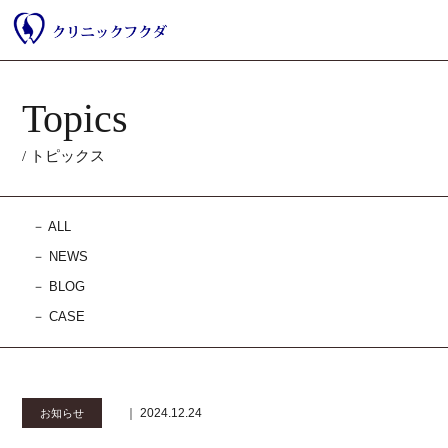
Topics
/ トピックス
－
ALL
－
NEWS
－
BLOG
－
CASE
｜ 2024.12.24
お知らせ