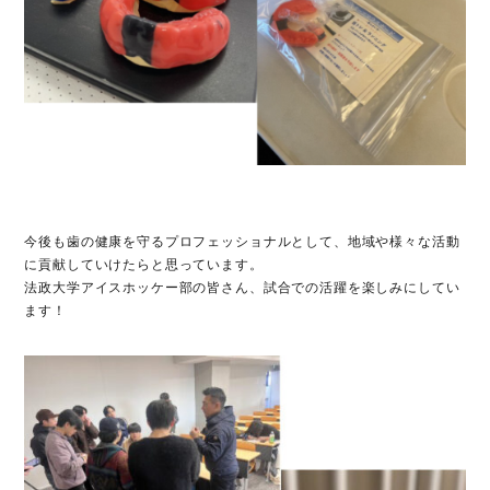
今後も歯の健康を守るプロフェッショナルとして、地域や様々な活動
に貢献していけたらと思っています。
法政大学アイスホッケー部の皆さん、試合での活躍を楽しみにしてい
ます！