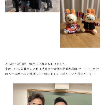
さらにこの日は、懐かしい再会もありました。
実は、G.G.佐藤さんと私は法政大学時代の野球部同期で、アメリカで
のベースボールを目指して一緒に筋トレに励んでいた仲なんです！