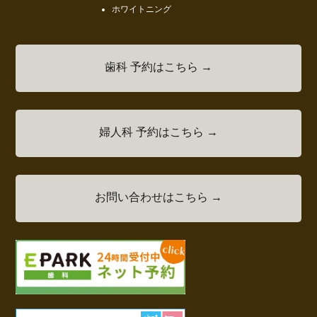
ホワイトニング
歯科 予約はこちら →
婦人科 予約はこちら →
お問い合わせはこちら →