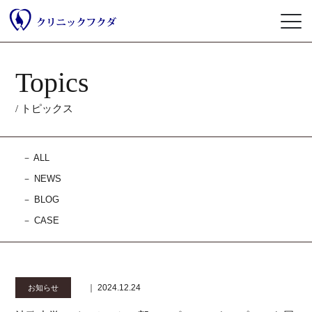
Topics
/ トピックス
－
ALL
－
NEWS
－
BLOG
－
CASE
｜ 2024.12.24
お知らせ