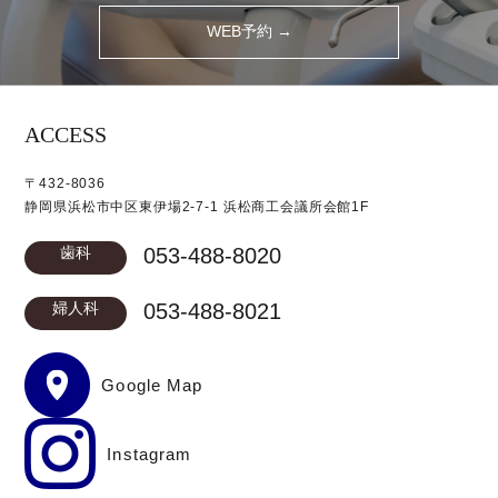
WEB予約 →
ACCESS
〒432-8036
静岡県浜松市中区東伊場2-7-1 浜松商工会議所会館1F
歯科
053-488-8020
婦人科
053-488-8021
Google Map
Instagram